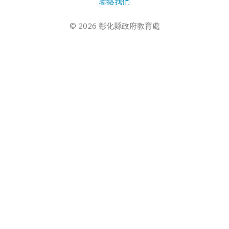
聯絡我們
© 2026 彰化縣政府教育處