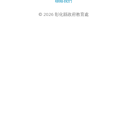
聯絡我們
© 2026 彰化縣政府教育處