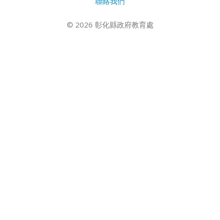
聯絡我們
© 2026 彰化縣政府教育處