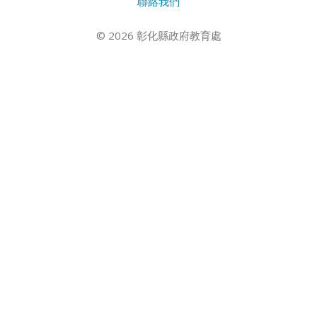
聯絡我們
© 2026 彰化縣政府教育處