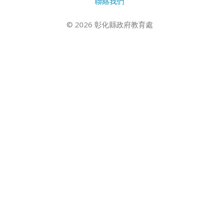
聯絡我們
© 2026 彰化縣政府教育處